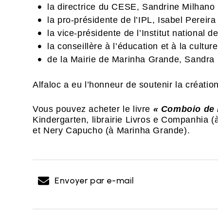
la directrice du CESE, Sandrine Milhano 
la pro-présidente de l’IPL, Isabel Pereira 
la vice-présidente de l’Institut national 
la conseillère à l’éducation et à la cult
de la Mairie de Marinha Grande, Sandra 
Alfaloc a eu l’honneur de soutenir la création
Vous pouvez acheter le livre
« Comboio de 
Kindergarten, librairie Livros e Companhia 
et Nery Capucho (à Marinha Grande).
Envoyer par e-mail