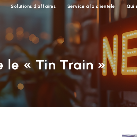
Solutions d’affaires
Service à la clientèle
Qui
 le « Tin Train »