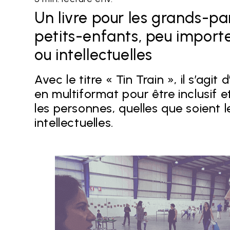
Un livre pour les grands-par
petits-enfants, peu importe
ou intellectuelles
Avec le titre « Tin Train », il s’agit
en multiformat pour être inclusif e
les personnes, quelles que soient l
intellectuelles.