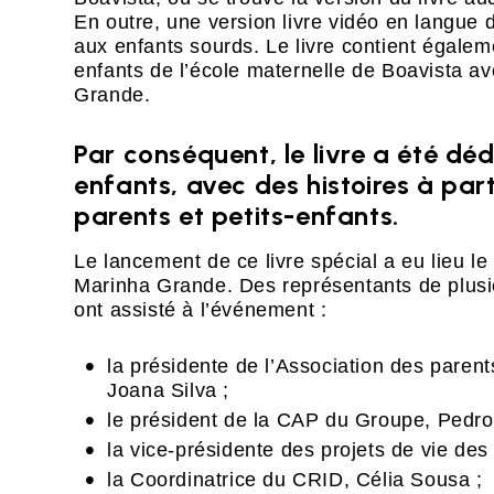
En outre, une version livre vidéo en langue 
aux enfants sourds. Le livre contient égalem
enfants de l’école maternelle de Boavista a
Grande.
Par conséquent, le livre a été déd
enfants, avec des histoires à pa
parents et petits-enfants.
Le lancement de ce livre spécial a eu lieu le
Marinha Grande. Des représentants de plusie
ont assisté à l’événement :
la présidente de l’Association des parent
Joana Silva ;
le président de la CAP du Groupe, Pedro
la vice-présidente des projets de vie des
la Coordinatrice du CRID, Célia Sousa ;