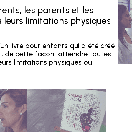
ents, les parents et les
 leurs limitations physiques
 d’un livre pour enfants qui a été créé
t, de cette façon, atteindre toutes
eurs limitations physiques ou