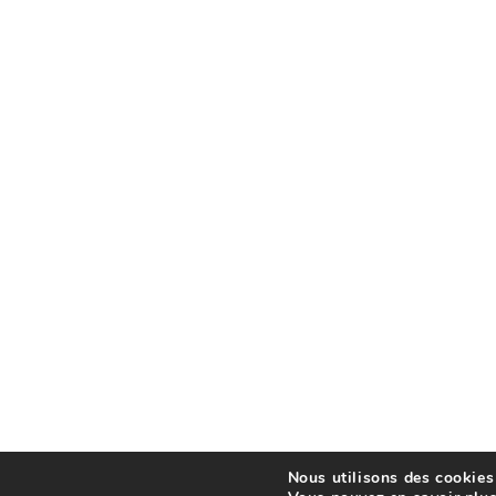
Nous utilisons des cookies 