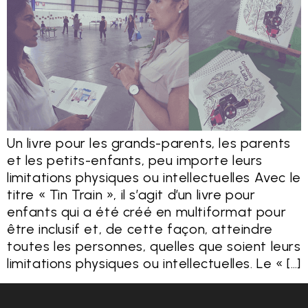
Un livre pour les grands-parents, les parents
et les petits-enfants, peu importe leurs
limitations physiques ou intellectuelles Avec le
titre « Tin Train », il s’agit d’un livre pour
enfants qui a été créé en multiformat pour
être inclusif et, de cette façon, atteindre
toutes les personnes, quelles que soient leurs
limitations physiques ou intellectuelles. Le « […]