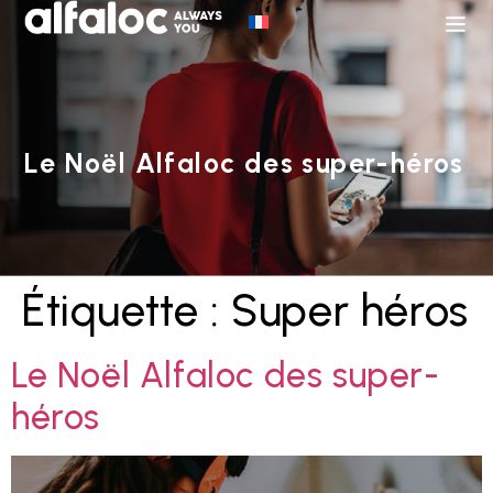
Le Noël Alfaloc des super-héros
Étiquette :
Super héros
Le Noël Alfaloc des super-
héros