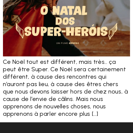
Ce Noël tout est différent, mais très… ça
peut être Super. Ce Noël sera certainement
différent, à cause des rencontres qui
n’auront pas lieu, à cause des êtres chers
que nous devons laisser hors de chez nous, à
cause de l’envie de câlins. Mais nous
apprenons de nouvelles choses, nous
apprenons à parler encore plus […]