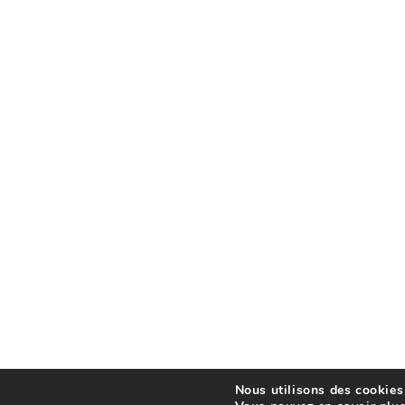
Nous utilisons des cookies 