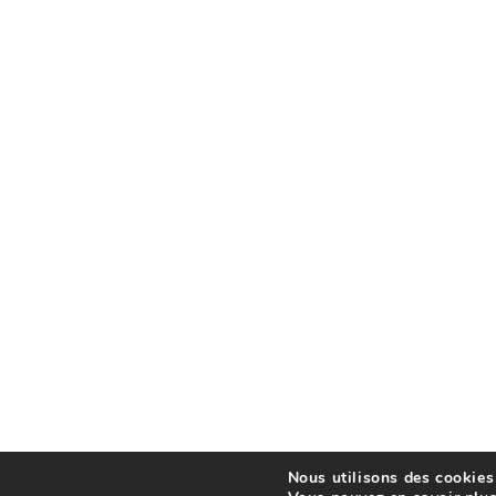
Nous utilisons des cookies 