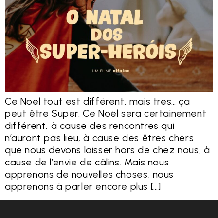
Ce Noël tout est différent, mais très… ça
peut être Super. Ce Noël sera certainement
différent, à cause des rencontres qui
n’auront pas lieu, à cause des êtres chers
que nous devons laisser hors de chez nous, à
cause de l’envie de câlins. Mais nous
apprenons de nouvelles choses, nous
apprenons à parler encore plus […]