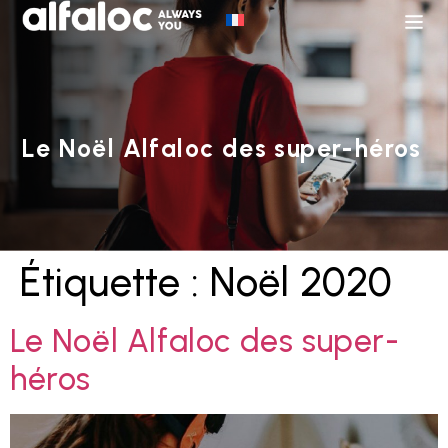
Le Noël Alfaloc des super-héros
Étiquette :
Noël 2020
Le Noël Alfaloc des super-
héros