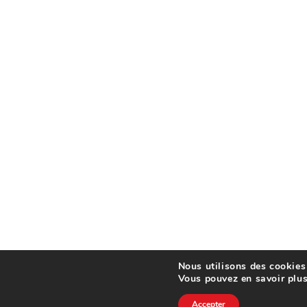
Nous utilisons des cookies 
Vous pouvez en savoir plus
Accepter