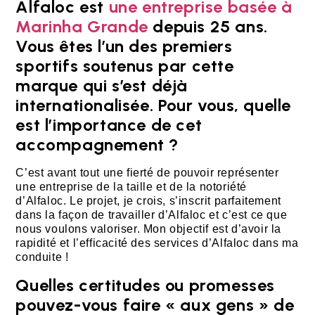
Alfaloc est
une entreprise basée à
Marinha Grande
depuis 25 ans.
Vous êtes l’un des premiers
sportifs soutenus par cette
marque qui s’est déjà
internationalisée. Pour vous, quelle
est l’importance de cet
accompagnement ?
C’est avant tout une fierté de pouvoir représenter
une entreprise de la taille et de la notoriété
d’Alfaloc. Le projet, je crois, s’inscrit parfaitement
dans la façon de travailler d’Alfaloc et c’est ce que
nous voulons valoriser. Mon objectif est d’avoir la
rapidité et l’efficacité des services d’Alfaloc dans ma
conduite !
Quelles certitudes ou promesses
pouvez-vous faire « aux gens » de