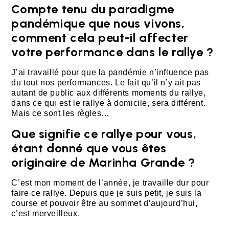
Compte tenu du paradigme
pandémique que nous vivons,
comment cela peut-il affecter
votre performance dans le rallye ?
J’ai travaillé pour que la pandémie n’influence pas
du tout nos performances. Le fait qu’il n’y ait pas
autant de public aux différents moments du rallye,
dans ce qui est le rallye à domicile, sera différent.
Mais ce sont les règles…
Que signifie ce rallye pour vous,
étant donné que vous êtes
originaire de Marinha Grande ?
C’est mon moment de l’année, je travaille dur pour
faire ce rallye. Depuis que je suis petit, je suis la
course et pouvoir être au sommet d’aujourd’hui,
c’est merveilleux.