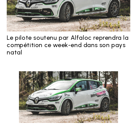
Le pilote soutenu par Alfaloc reprendra la
compétition ce week-end dans son pays
natal