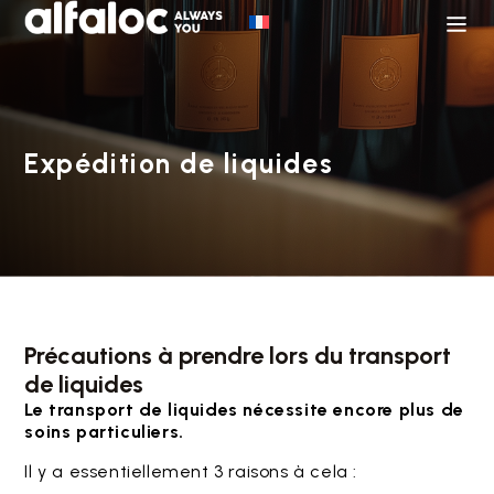
Expédition de liquides
Précautions à prendre lors du transport
de liquides
Le transport de liquides nécessite encore plus de
soins particuliers.
Il y a essentiellement 3 raisons à cela :