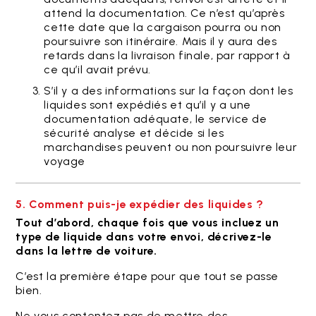
attend la documentation. Ce n’est qu’après
cette date que la cargaison pourra ou non
poursuivre son itinéraire. Mais il y aura des
retards dans la livraison finale, par rapport à
ce qu’il avait prévu.
S’il y a des informations sur la façon dont les
liquides sont expédiés et qu’il y a une
documentation adéquate, le service de
sécurité analyse et décide si les
marchandises peuvent ou non poursuivre leur
voyage
5. Comment puis-je expédier des liquides ?
Tout d’abord, chaque fois que vous incluez un
type de liquide dans votre envoi, décrivez-le
dans la lettre de voiture.
C’est la première étape pour que tout se passe
bien.
Ne vous contentez pas de mettre des