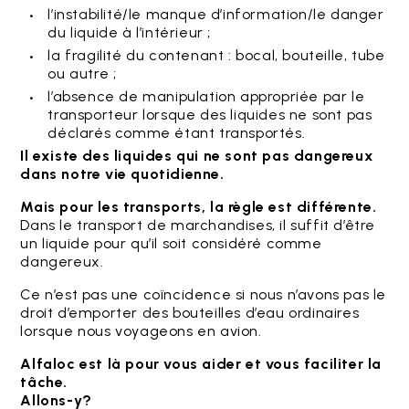
l’instabilité/le manque d’information/le danger
du liquide à l’intérieur ;
la fragilité du contenant : bocal, bouteille, tube
ou autre ;
l’absence de manipulation appropriée par le
transporteur lorsque des liquides ne sont pas
déclarés comme étant transportés.
Il existe des liquides qui ne sont pas dangereux
dans notre vie quotidienne.
Mais pour les transports, la règle est différente.
Dans le transport de marchandises, il suffit d’être
un liquide pour qu’il soit considéré comme
dangereux.
Ce n’est pas une coïncidence si nous n’avons pas le
droit d’emporter des bouteilles d’eau ordinaires
lorsque nous voyageons en avion.
Alfaloc est là pour vous aider et vous faciliter la
tâche.
Allons-y?