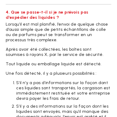
4. Que se passe-t-il si je ne prévois pas
d’expédier des liquides ?
Lorsqu’il est mal planifié, l’envoi de quelque chose
d’aussi simple que de petits échantillons de colle
ou de parfums peut se transformer en un
processus très complexe.
Après avoir été collectées, les boîtes sont
soumises à rayons X, par le service de sécurité.
Tout liquide ou emballage liquide est détecté.
Une fois détecté, il y a plusieurs possibilités :
S’il n’y a pas d’informations sur la façon dont
ces liquides sont transportés, la cargaison est
immédiatement restituée et votre entreprise
devra payer les frais de retour.
S’il y a des informations sur la façon dont les
liquides sont envoyés, mais qu’il manque des
documents adéquats, l’envoi est arrêté et il