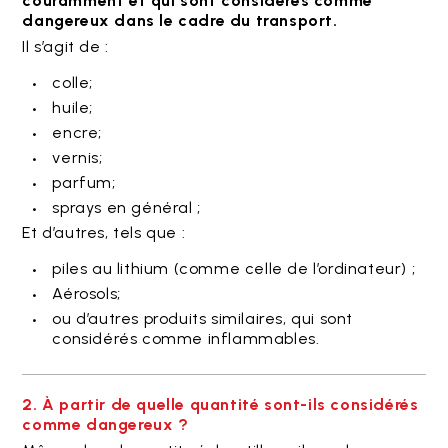
couramment et qui sont considérés comme
dangereux dans le cadre du transport.
Il s’agit de :
colle;
huile;
encre;
vernis;
parfum;
sprays en général ;
Et d’autres, tels que :
piles au lithium (comme celle de l’ordinateur) ;
Aérosols;
ou d’autres produits similaires, qui sont
considérés comme inflammables.
2. À partir de quelle quantité sont-ils considérés
comme dangereux ?