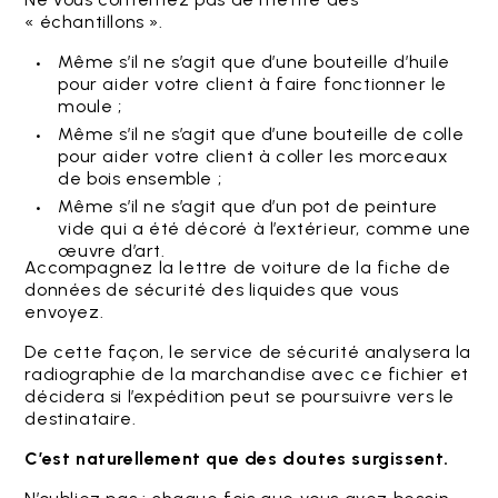
« échantillons ».
Même s’il ne s’agit que d’une bouteille d’huile
pour aider votre client à faire fonctionner le
moule ;
Même s’il ne s’agit que d’une bouteille de colle
pour aider votre client à coller les morceaux
de bois ensemble ;
Même s’il ne s’agit que d’un pot de peinture
vide qui a été décoré à l’extérieur, comme une
œuvre d’art.
Accompagnez la lettre de voiture de la fiche de
données de sécurité des liquides que vous
envoyez.
De cette façon, le service de sécurité analysera la
radiographie de la marchandise avec ce fichier et
décidera si l’expédition peut se poursuivre vers le
destinataire.
C’est naturellement que des doutes surgissent.