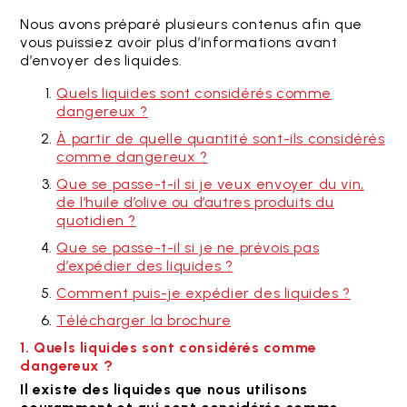
Nous avons préparé plusieurs contenus afin que
vous puissiez avoir plus d’informations avant
d’envoyer des liquides.
Quels liquides sont considérés comme
dangereux ?
À partir de quelle quantité sont-ils considérés
comme dangereux ?
Que se passe-t-il si je veux envoyer du vin,
de l’huile d’olive ou d’autres produits du
quotidien ?
Que se passe-t-il si je ne prévois pas
d’expédier des liquides ?
Comment puis-je expédier des liquides ?
Télécharger la brochure
1. Quels liquides sont considérés comme
dangereux ?
Il existe des liquides que nous utilisons