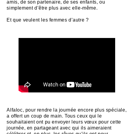
amis, de son partenaire, de ses enfants, ou
simplement d’être plus avec elle-même.
Et que veulent les femmes d’autre ?
Alfaloc, pour rendre la journée encore plus spéciale,
a offert un coup de main. Tous ceux qui le
souhaitaient ont pu envoyer leurs vœux pour cette
journée, en partageant avec qui ils aimeraient
célébrer et, en plus, les rêves qu’ils ont pour