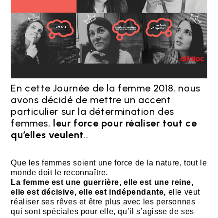
En cette Journée de la femme 2018, nous
avons décidé de mettre un accent
particulier sur la détermination des
femmes,
leur force pour réaliser tout ce
qu’elles veulent
…
Que les femmes soient une force de la nature, tout le
monde doit le reconnaître.
La femme est une guerrière, elle est une reine,
elle est décisive, elle est indépendante,
elle veut
réaliser ses rêves et être plus avec les personnes
qui sont spéciales pour elle, qu’il s’agisse de ses