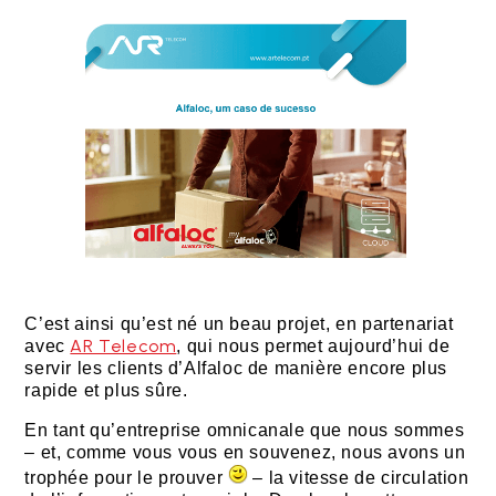
C’est ainsi qu’est né un beau projet, en partenariat
AR Telecom
avec
, qui nous permet aujourd’hui de
servir les clients d’Alfaloc de manière encore plus
rapide et plus sûre.
En tant qu’entreprise omnicanale que nous sommes
– et, comme vous vous en souvenez, nous avons un
trophée pour le prouver
– la vitesse de circulation