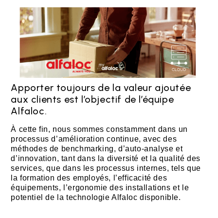
Apporter toujours de la valeur ajoutée
aux clients est l’objectif de l’équipe
Alfaloc.
À cette fin, nous sommes constamment dans un
processus d’amélioration continue, avec des
méthodes de benchmarking, d’auto-analyse et
d’innovation, tant dans la diversité et la qualité des
services, que dans les processus internes, tels que
la formation des employés, l’efficacité des
équipements, l’ergonomie des installations et le
potentiel de la technologie Alfaloc disponible.