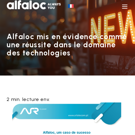
Alfaloc mis en évidence comme
une réussite dans le domaine
des technologies
2 min. lecture env.