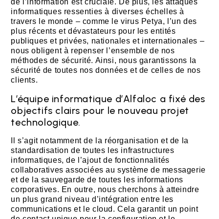
de l’information est cruciale. De plus, les attaques
informatiques ressenties à diverses échelles à
travers le monde – comme le virus Petya, l’un des
plus récents et dévastateurs pour les entités
publiques et privées, nationales et internationales –
nous obligent à repenser l’ensemble de nos
méthodes de sécurité. Ainsi, nous garantissons la
sécurité de toutes nos données et de celles de nos
clients.
L’équipe informatique d’Alfaloc a fixé des
objectifs clairs pour le nouveau projet
technologique.
Il s’agit notamment de la réorganisation et de la
standardisation de toutes les infrastructures
informatiques, de l’ajout de fonctionnalités
collaboratives associées au système de messagerie
et de la sauvegarde de toutes les informations
corporatives. En outre, nous cherchons à atteindre
un plus grand niveau d’intégration entre les
communications et le cloud. Cela garantit un point
de contact unique pour la configuration et le