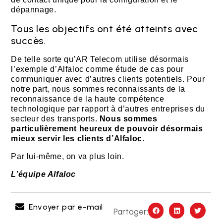
dépannage.
Tous les objectifs ont été atteints avec
succès.
De telle sorte qu’AR Telecom utilise désormais
l’exemple d’Alfaloc comme étude de cas pour
communiquer avec d’autres clients potentiels. Pour
notre part, nous sommes reconnaissants de la
reconnaissance de la haute compétence
technologique par rapport à d’autres entreprises du
secteur des transports.
Nous sommes
particulièrement heureux de pouvoir désormais
mieux servir les clients d’Alfaloc
.
Par lui-même, on va plus loin.
L’équipe Alfaloc
Envoyer par e-mail
Partager: