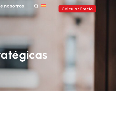
e nosotros
Calcular Precio
ratégicas