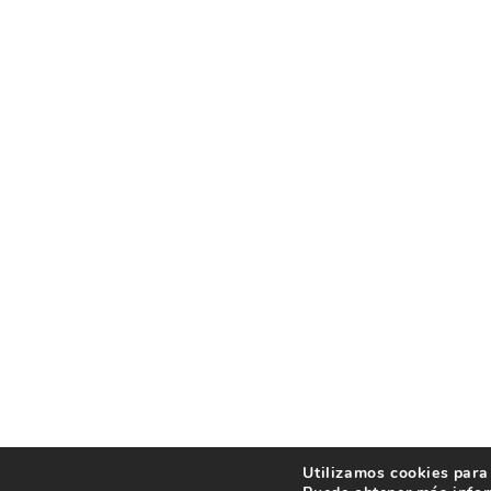
Utilizamos cookies para 