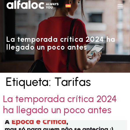
La temporada crítica 2024 ha
llegado un poco antes
Etiqueta:
Tarifas
La temporada crítica 2024
ha llegado un poco antes