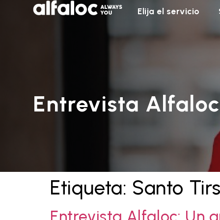
Elija el servicio
Entrevista Alfaloc
Etiqueta:
Santo Tir
Entrevista Alfaloc: Un 