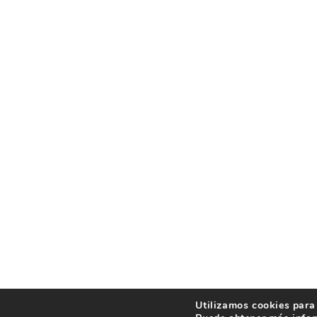
Utilizamos cookies para 