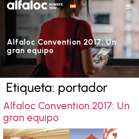
Alfaloc Convention 2017: Un
gran equipo
Etiqueta:
portador
Alfaloc Convention 2017: Un
gran equipo