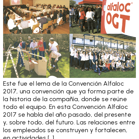
Este fue el lema de la Convención Alfaloc
2017, una convención que ya forma parte de
la historia de la compañía, donde se reúne
todo el equipo. En esta Convención Alfaloc
2017 se habla del año pasado, del presente
y, sobre todo, del futuro. Las relaciones entre
los empleados se construyen y fortalecen,
en actividades […]