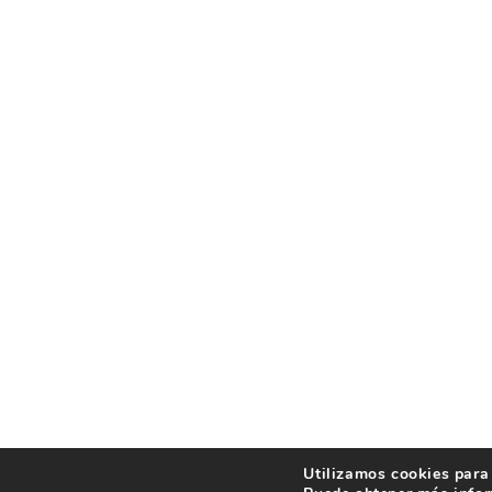
Utilizamos cookies para 