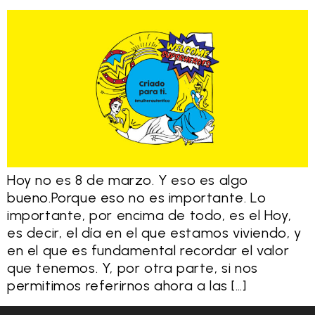
Hoy no es 8 de marzo. Y eso es algo
bueno.Porque eso no es importante. Lo
importante, por encima de todo, es el Hoy,
es decir, el día en el que estamos viviendo, y
en el que es fundamental recordar el valor
que tenemos. Y, por otra parte, si nos
permitimos referirnos ahora a las […]