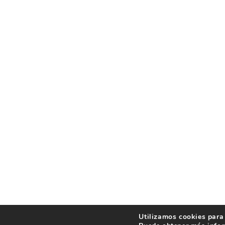
Utilizamos cookies para 