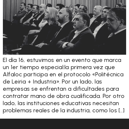
El día 16, estuvimos en un evento que marca
un 1er tiempo especial:la primera vez que
Alfaloc participa en el protocolo «Politécnica
de Leiria + Industria». Por un lado, las
empresas se enfrentan a dificultades para
contratar mano de obra cualificada. Por otro
lado, las instituciones educativas necesitan
problemas reales de la industria, como los […]