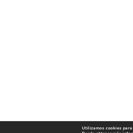
Utilizamos cookies para 