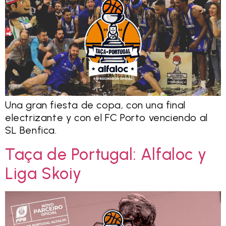
Una gran fiesta de copa, con una final
electrizante y con el FC Porto venciendo al
SL Benfica.
Taça de Portugal: Alfaloc y
Liga Skoiy