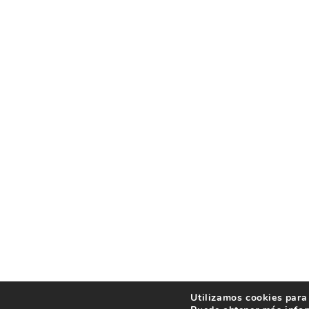
Utilizamos cookies para 