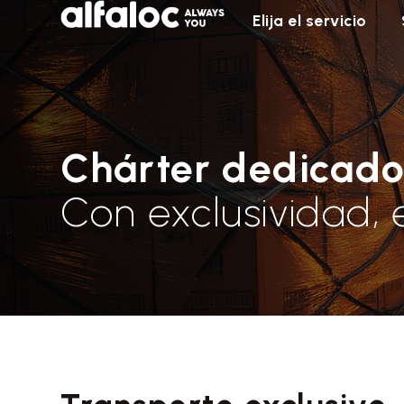
Elija el servicio
Chárter dedicad
Con exclusividad, 