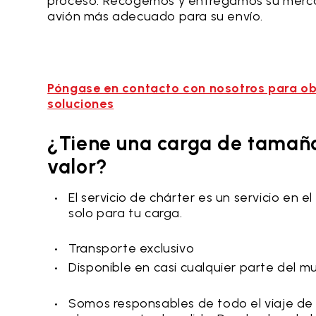
proceso. Recogemos y entregamos su mercanc
avión más adecuado para su envío.
Póngase en contacto con nosotros para ob
soluciones
¿Tiene una carga de tamaño 
valor?
El servicio de chárter es un servicio en
solo para tu carga.
Transporte exclusivo
Disponible en casi cualquier parte del 
Somos responsables de todo el viaje de 