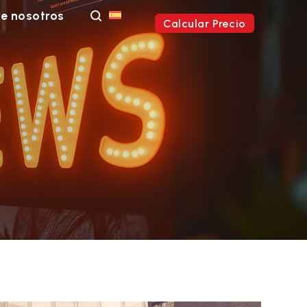
e nosotros
Calcular Precio