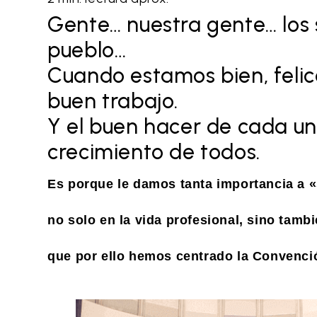
Gente… nuestra gente… los 
pueblo…
Cuando estamos bien, felice
buen trabajo.
Y el buen hacer de cada un
crecimiento de todos.
Es porque le damos tanta importancia a «s
no solo en la vida profesional, sino tambi
que por ello hemos centrado la Convenció