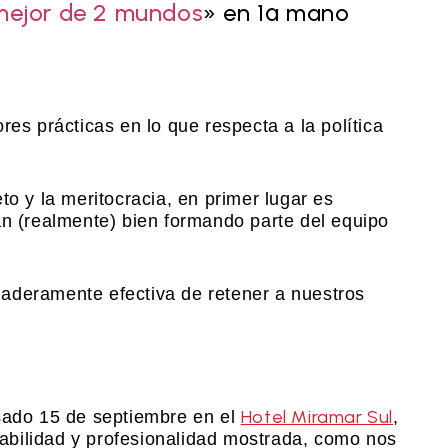
mejor de 2 mundos
» en 1ª mano
res prácticas en lo que respecta a la política
to y la meritocracia, en primer lugar es
an (realmente) bien formando parte del equipo
aderamente efectiva de retener a nuestros
Hotel Miramar Sul
asado 15 de septiembre en el
,
bilidad y profesionalidad mostrada, como nos