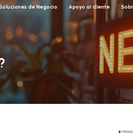
Soluciones de Negocio
Apoyo al cliente
Sobr
?