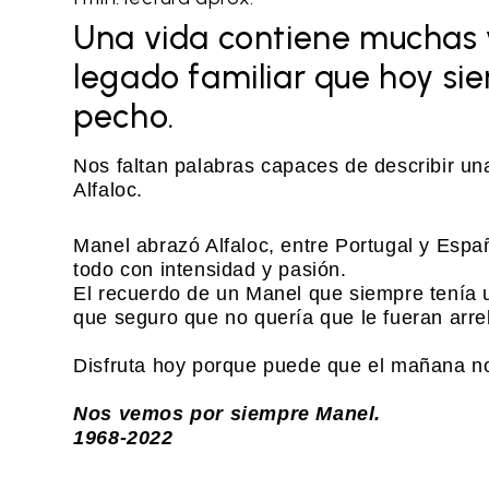
Una vida contiene muchas v
legado familiar que hoy sie
pecho.
Nos faltan palabras capaces de describir u
Alfaloc.
Manel abrazó Alfaloc, entre Portugal y Espa
todo con intensidad y pasión.
El recuerdo de un Manel que siempre tenía u
que seguro que no quería que le fueran arre
Disfruta hoy porque puede que el mañana no
Nos vemos por siempre Manel.
1968-2022