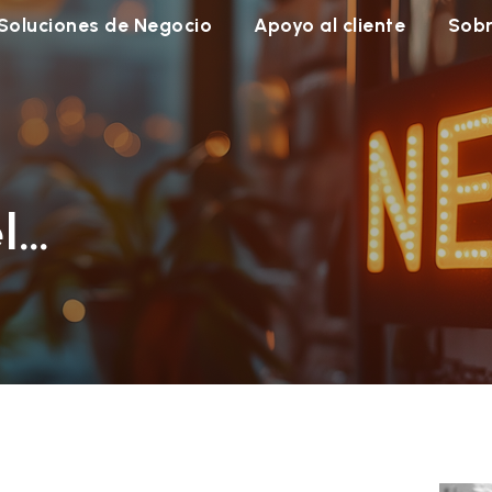
Soluciones de Negocio
Apoyo al cliente
Sobr
l…