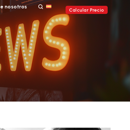
e nosotros
Calcular Precio