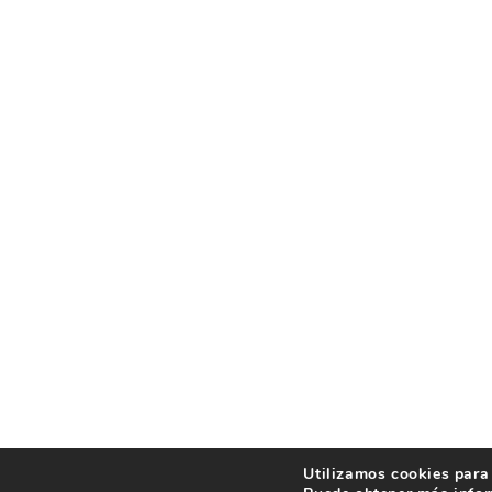
Utilizamos cookies para 