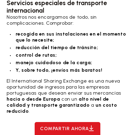
Servicios especiales de transporte
internacional
Nosotros nos encargamos de todo, sin
complicaciones. Comprobar:
recogida en sus instalaciones en el momento
que lo necesite;
reducción del tiempo de tránsito;
control de rutas;
manejo cuidadoso de la carga;
Y, sobre todo, ¡envíos más baratos!
El International Sharing Exchange es una nueva
oportunidad de ingresos para las empresas
portuguesas que desean enviar sus mercancías
hacia o desde Europa
con un
alto nivel de
calidad y transporte garantizado
a
un costo
reducido
.
COMPARTIR AHORA