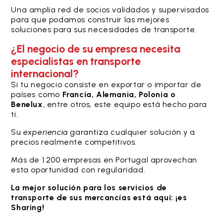
Una amplia red de socios validados y supervisados
para que podamos construir las mejores
soluciones para sus necesidades de transporte.
¿El negocio de su empresa necesita
especialistas en transporte
internacional?
Si tu negocio consiste en exportar o importar de
países como
Francia, Alemania, Polonia o
Benelux
, entre otros, este equipo está hecho para
ti.
Su
experiencia
garantiza cualquier solución y a
precios realmente competitivos.
Más de 1.200 empresas en Portugal aprovechan
esta oportunidad con regularidad.
La mejor solución para los servicios de
transporte de sus mercancías está aquí: ¡es
Sharing!