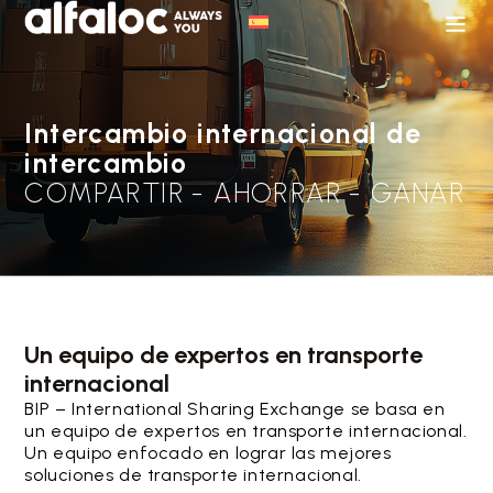
Intercambio internacional de
intercambio
COMPARTIR - AHORRAR - GANAR
Un equipo de expertos en transporte
internacional
BIP – International Sharing Exchange se basa en
un equipo de expertos en transporte internacional.
Un equipo enfocado en lograr las mejores
soluciones de transporte internacional.