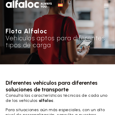
Flota Alfaloc
Vehículos aptos para diferentes
tipos de carga
Diferentes vehículos para diferentes
soluciones de transporte
Consulta las características técnicas de cada uno
de los vehículos
alfaloc
.
Para situaciones aún más especiales, con un alto
nivel de personalización, consulte a nuestros