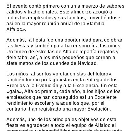
El evento contó primero con un almuerzo de sabores
cálidos y tradicionales. Este almuerzo acogió a
todos los empleados y sus familias, convirtiéndose
así en la mayor reunión anual de la «familia
Alfaloc».
Además, la fiesta fue una oportunidad para celebrar
las fiestas y también para hacer sonreír a los niños.
Un trineo de estrellas de Alfaloc repartía regalos y
deleitaba, así, a los más pequeños que corrían a
siete metros de los duendes de Navidad.
Los niños, al ser los «protagonistas del futuro»,
también fueron protagonistas en la entrega de los
Premios a la Evolución y a la Excelencia. En esta
«gala», Alfaloc premia, cada año, a los hijos de los
empleados que han conseguido así un Excelente
rendimiento escolar y a aquellos que, por el
contrario, han registrado una mayor Evolución.
Además, uno de los principales objetivos de esta
fiesta es agradecer a todo el equipo de Alfaloc el