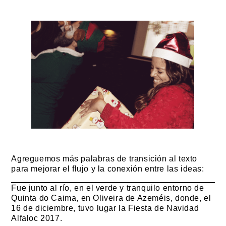
Agreguemos más palabras de transición al texto
para mejorar el flujo y la conexión entre las ideas:
Fue junto al río, en el verde y tranquilo entorno de
Quinta do Caima, en Oliveira de Azeméis, donde, el
16 de diciembre, tuvo lugar la Fiesta de Navidad
Alfaloc 2017.