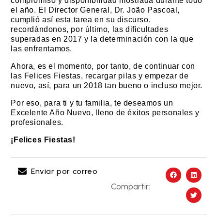
compromiso y disponibilidad mostrada durante todo
el año. El Director General, Dr. João Pascoal,
cumplió así esta tarea en su discurso,
recordándonos, por último, las dificultades
superadas en 2017 y la determinación con la que
las enfrentamos.
Ahora, es el momento, por tanto, de continuar con
las Felices Fiestas, recargar pilas y empezar de
nuevo, así, para un 2018 tan bueno o incluso mejor.
Por eso, para ti y tu familia, te deseamos un
Excelente Año Nuevo, lleno de éxitos personales y
profesionales.
¡Felices Fiestas!
Enviar por correo
Compartir: