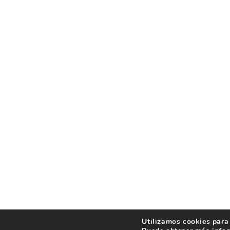
Utilizamos cookies para 