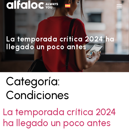
La temporada crítica 2024 ha
llegado un poco antes
Categoría:
Condiciones
La temporada crítica 2024
ha llegado un poco antes