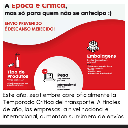
Este año, septiembre abre oficialmente la
Temporada Crítica del transporte. A finales
de año, las empresas, a nivel nacional e
internacional, aumentan su número de envíos.