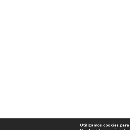
Utilizamos cookies para 