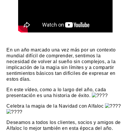
En un año marcado una vez más por un contexto
mundial difícil de comprender, sentimos la
necesidad de volver al sueño sin complejos, a la
implicación de la magia sin límites y a compartir
sentimientos básicos tan difíciles de expresar en
estos días.
En este vídeo, como a lo largo del año, cada
presentación es una historia de éxito.
Celebra la magia de la Navidad con Alfaloc
Deseamos a todos los clientes, socios y amigos de
Alfaloc lo mejor también en esta época del año.