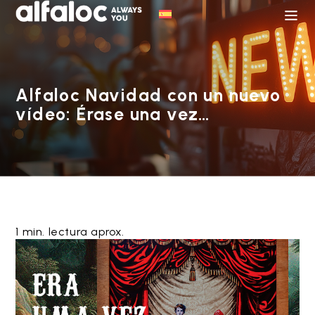
Alfaloc Navidad con un nuevo
vídeo: Érase una vez…
1 min. lectura aprox.