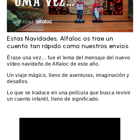
Estas Navidades, Alfaloc os trae un
cuento tan rápido como nuestros envíos.
Érase una vez… fue el lema del mensaje del nuevo
vídeo navideño de Alfaloc de este año.
Un viaje mágico, lleno de aventuras, imaginación y
desafíos.
Lo que se traduce en una película que busca revivir
un cuento infantil, lleno de significado.