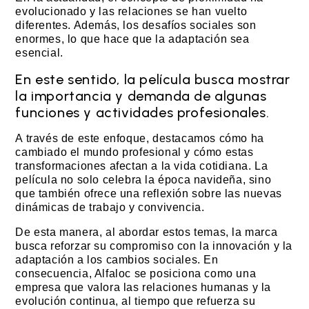
evolucionado y las relaciones se han vuelto
diferentes. Además, los desafíos sociales son
enormes, lo que hace que la adaptación sea
esencial.
En este sentido, la película busca mostrar
la importancia y demanda de algunas
funciones y actividades profesionales.
A través de este enfoque, destacamos cómo ha
cambiado el mundo profesional y cómo estas
transformaciones afectan a la vida cotidiana. La
película no solo celebra la época navideña, sino
que también ofrece una reflexión sobre las nuevas
dinámicas de trabajo y convivencia.
De esta manera, al abordar estos temas, la marca
busca reforzar su compromiso con la innovación y la
adaptación a los cambios sociales. En
consecuencia, Alfaloc se posiciona como una
empresa que valora las relaciones humanas y la
evolución continua, al tiempo que refuerza su