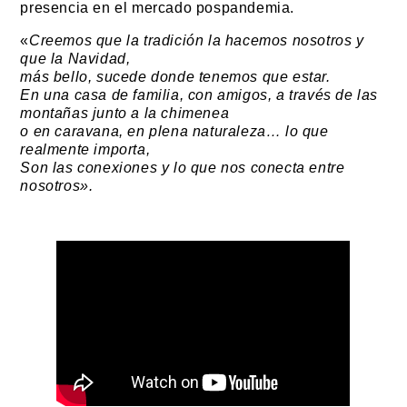
presencia en el mercado pospandemia.
«
Creemos que la tradición la hacemos nosotros y
que la Navidad,
más bello, sucede donde tenemos que estar.
En una casa de familia, con amigos, a través de las
montañas junto a la chimenea
o en caravana, en plena naturaleza… lo que
realmente importa,
Son las conexiones y lo que nos conecta entre
nosotros».