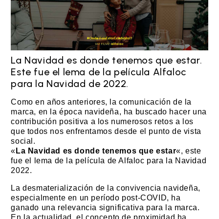
La Navidad es donde tenemos que estar.
Este fue el lema de la película Alfaloc
para la Navidad de 2022.
Como en años anteriores, la comunicación de la
marca, en la época navideña, ha buscado hacer una
contribución positiva a los numerosos retos a los
que todos nos enfrentamos desde el punto de vista
social.
«
La Navidad es donde tenemos que estar
«, este
fue el lema de la película de Alfaloc para la Navidad
2022.
La desmaterialización de la convivencia navideña,
especialmente en un período post-COVID, ha
ganado una relevancia significativa para la marca.
En la actualidad, el concepto de proximidad ha