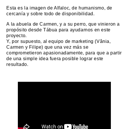
Esta es la imagen de Alfaloc, de humanismo, de
cercanía y sobre todo de disponibilidad.
A la abuela de Carmen, y a su perro, que vinieron a
propósito desde Tábua para ayudarnos en este
proyecto.
Y, por supuesto, al equipo de marketing (Vânia,
Carmen y Filipe) que una vez más se
comprometieron apasionadamente, para que a partir
de una simple idea fuera posible lograr este
resultado.