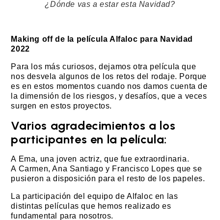
¿Dónde vas a estar esta Navidad?
Making off de la película Alfaloc para Navidad
2022
Para los más curiosos, dejamos otra película que
nos desvela algunos de los retos del rodaje. Porque
es en estos momentos cuando nos damos cuenta de
la dimensión de los riesgos, y desafíos, que a veces
surgen en estos proyectos.
Varios agradecimientos a los
participantes en la película:
A Ema, una joven actriz, que fue extraordinaria.
A Carmen, Ana Santiago y Francisco Lopes que se
pusieron a disposición para el resto de los papeles.
La participación del equipo de Alfaloc en las
distintas películas que hemos realizado es
fundamental para nosotros.