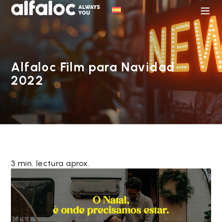
Alfaloc Film para Navidad
2022
3 min. lectura aprox.