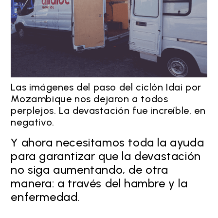
Las imágenes del paso del ciclón Idai por
Mozambique nos dejaron a todos
perplejos. La devastación fue increíble, en
negativo.
Y ahora necesitamos toda la ayuda
para garantizar que la devastación
no siga aumentando, de otra
manera: a través del hambre y la
enfermedad.