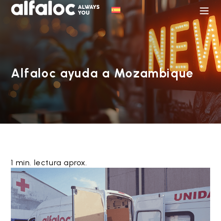
Alfaloc ayuda a Mozambique
1 min. lectura aprox.