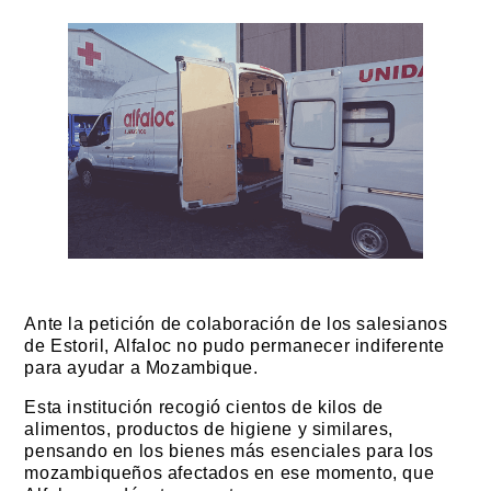
Ante la petición de colaboración de los salesianos
de Estoril, Alfaloc no pudo permanecer indiferente
para ayudar a Mozambique.
Esta institución recogió cientos de kilos de
alimentos, productos de higiene y similares,
pensando en los bienes más esenciales para los
mozambiqueños afectados en ese momento, que