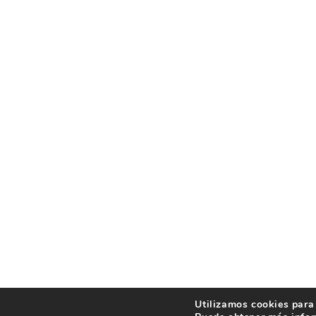
Utilizamos cookies para 